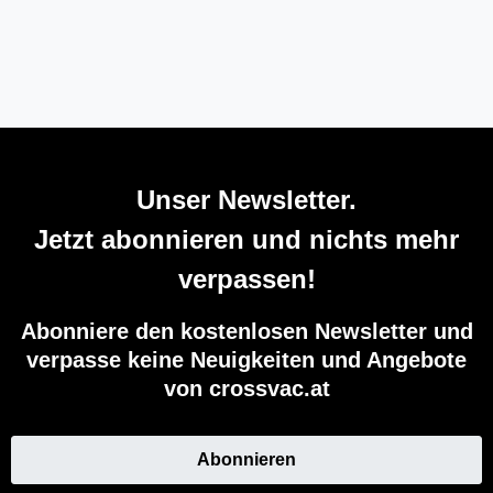
Unser Newsletter.
Jetzt abonnieren und nichts mehr
verpassen!
Abonniere den kostenlosen Newsletter und
verpasse keine Neuigkeiten und Angebote
von crossvac.at
Abonnieren