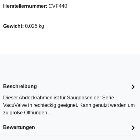
Herstellernummer:
CVF440
Gewicht:
0.025 kg
Beschreibung
Dieser Abdeckrahmen ist für Saugdosen der Serie
VacuValve in rechteckig geeignet. Kann genutzt werden um
zu große Öffnungen…
Bewertungen