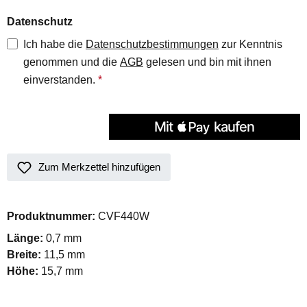
Datenschutz
Ich habe die
Datenschutzbestimmungen
zur Kenntnis
genommen und die
AGB
gelesen und bin mit ihnen
einverstanden.
*
Zum Merkzettel hinzufügen
Produktnummer:
CVF440W
Länge:
0,7 mm
Breite:
11,5 mm
Höhe:
15,7 mm