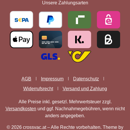
Unsere Zahlungsarten
AGB
Impressum
Datenschutz
Widerrufsrecht
Versand und Zahlung
Alle Preise inkl. gesetzl. Mehrwertsteuer zzgl.
Versandkosten
und ggf. Nachnahmegebühren, wenn nicht
anders angegeben.
© 2026 crossvac.at – Alle Rechte vorbehalten. Theme by