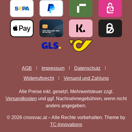
AGB
Impressum
Datenschutz
Widerrufsrecht
Versand und Zahlung
Alle Preise inkl. gesetzl. Mehrwertsteuer zzgl.
Versandkosten
und ggf. Nachnahmegebühren, wenn nicht
anders angegeben.
© 2026 crossvac.at – Alle Rechte vorbehalten. Theme by
TC-Innovations