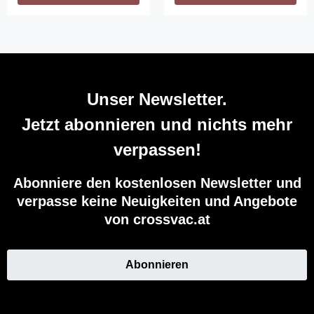
Unser Newsletter.
Jetzt abonnieren und nichts mehr
verpassen!
Abonniere den kostenlosen Newsletter und
verpasse keine Neuigkeiten und Angebote
von crossvac.at
Abonnieren