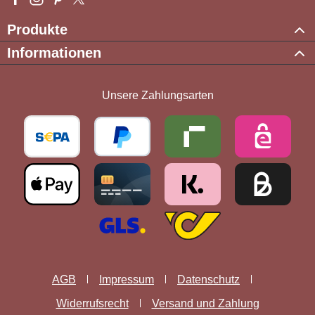
Produkte
Informationen
Unsere Zahlungsarten
AGB
Impressum
Datenschutz
Widerrufsrecht
Versand und Zahlung