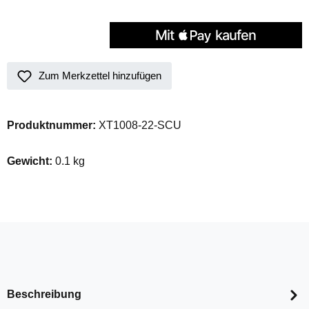
Zum Merkzettel hinzufügen
Produktnummer:
XT1008-22-SCU
Gewicht:
0.1 kg
Beschreibung