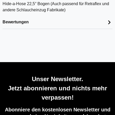
Hide-a-Hose 22,5° Bogen (Auch passend für Retraflex und
andere Schlaucheinzug Fabrikate)
Bewertungen
Unser Newsletter.
Jetzt abonnieren und nichts mehr
verpassen!
Abonniere den kostenlosen Newsletter und