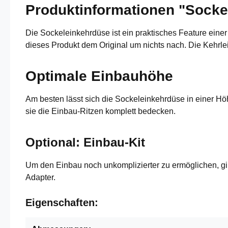
Produktinformationen "Socke
Die Sockeleinkehrdüse ist ein praktisches Feature eine
dieses Produkt dem Original um nichts nach. Die Kehrle
Optimale Einbauhöhe
Am besten lässt sich die Sockeleinkehrdüse in einer H
sie die Einbau-Ritzen komplett bedecken.
Optional: Einbau-Kit
Um den Einbau noch unkomplizierter zu ermöglichen, gi
Adapter.
Eigenschaften: