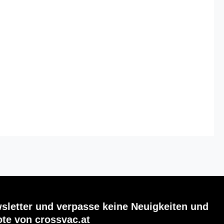
sletter und verpasse keine Neuigkeiten und
te von crossvac.at