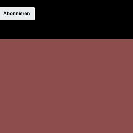
Abonnieren