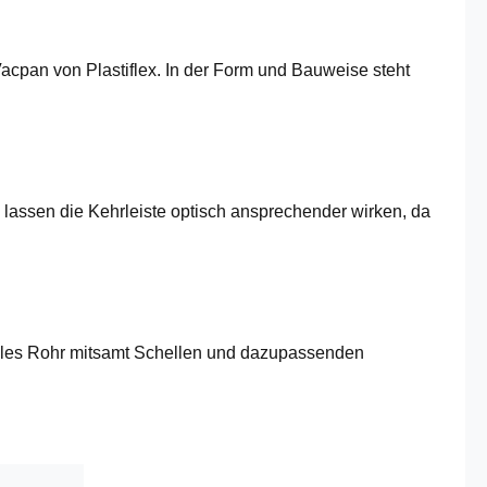
Vacpan von Plastiflex. In der Form und Bauweise steht
lassen die Kehrleiste optisch ansprechender wirken, da
xibles Rohr mitsamt Schellen und dazupassenden