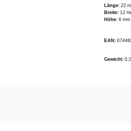
Länge:
22 
Breite:
12 
Höhe:
6 mm
EAN:
07448
Gewicht:
0.2