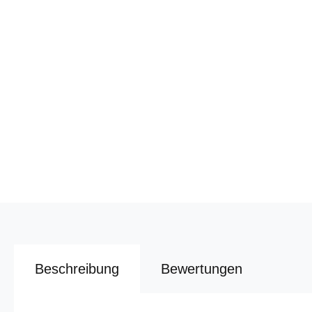
Beschreibung
Bewertungen