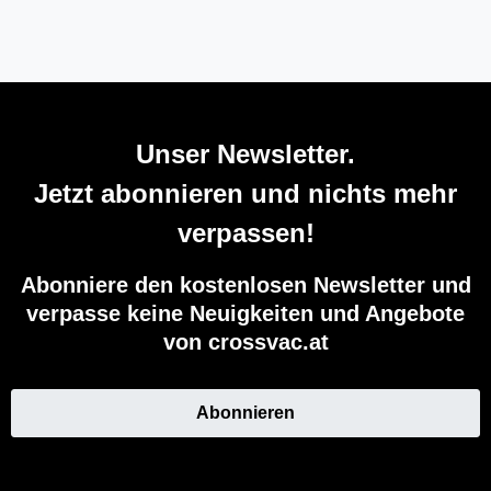
Unser Newsletter.
Jetzt abonnieren und nichts mehr
verpassen!
Abonniere den kostenlosen Newsletter und
verpasse keine Neuigkeiten und Angebote
von crossvac.at
Abonnieren