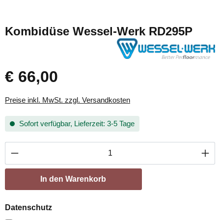
Kombidüse Wessel-Werk RD295P
€ 66,00
Preise inkl. MwSt. zzgl. Versandkosten
Sofort verfügbar, Lieferzeit: 3-5 Tage
Produkt Anzahl: Gib den gewünschten Wert ei
In den Warenkorb
Datenschutz