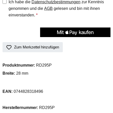
Ich habe die
Datenschutzbestimmungen
zur Kenntnis
genommen und die
AGB
gelesen und bin mit ihnen
einverstanden.
*
Zum Merkzettel hinzufügen
Produktnummer:
RD295P
Breite:
28 mm
EAN:
0744828318496
Herstellernummer:
RD295P