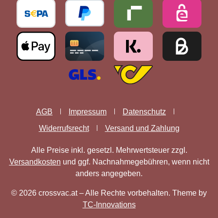
AGB
Impressum
Datenschutz
Widerrufsrecht
Versand und Zahlung
Alle Preise inkl. gesetzl. Mehrwertsteuer zzgl.
Versandkosten
und ggf. Nachnahmegebühren, wenn nicht
anders angegeben.
© 2026 crossvac.at – Alle Rechte vorbehalten. Theme by
TC-Innovations