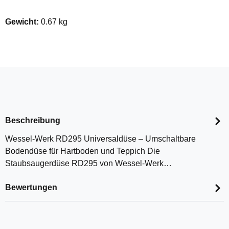
Gewicht:
0.67 kg
Beschreibung
Wessel-Werk RD295 Universaldüse – Umschaltbare
Bodendüse für Hartboden und Teppich Die
Staubsaugerdüse RD295 von Wessel-Werk…
Bewertungen