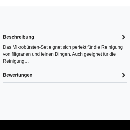
Beschreibung
Das Mikrobürsten-Set eignet sich perfekt für die Reinigung
von filigranen und feinen Dingen. Auch geeignet für die
Reinigung…
Bewertungen