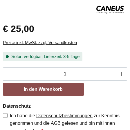
€ 25,00
Preise inkl. MwSt. zzgl. Versandkosten
Sofort verfügbar, Lieferzeit: 3-5 Tage
Produkt Anzahl: Gib den gewünschten Wert ei
In den Warenkorb
Datenschutz
Ich habe die
Datenschutzbestimmungen
zur Kenntnis
genommen und die
AGB
gelesen und bin mit ihnen