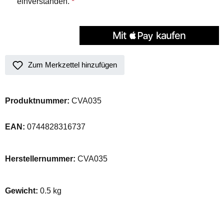
einverstanden.
*
Zum Merkzettel hinzufügen
Produktnummer:
CVA035
EAN:
0744828316737
Herstellernummer:
CVA035
Gewicht:
0.5 kg