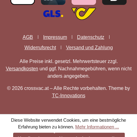
AGB
Impressum
Datenschutz
Widerrufsrecht
Versand und Zahlung
Alle Preise inkl. gesetzl. Mehrwertsteuer zzgl.
Versandkosten
und ggf. Nachnahmegebühren, wenn nicht
anders angegeben.
© 2026 crossvac.at – Alle Rechte vorbehalten. Theme by
TC-Innovations
Diese Website verwendet Cookies, um eine bestmögliche
Erfahrung bieten zu können.
Mehr Informationen ...