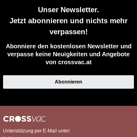
Unser Newsletter.
Jetzt abonnieren und nichts mehr
verpassen!
Abonniere den kostenlosen Newsletter und
verpasse keine Neuigkeiten und Angebote
von crossvac.at
Abonnieren
Unterstützung per E-Mail unter: