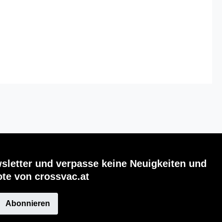
sletter und verpasse keine Neuigkeiten und
te von crossvac.at
Abonnieren