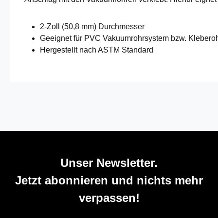
2-Zoll (50,8 mm) Durchmesser
Geeignet für PVC Vakuumrohrsystem bzw. Klebero
Hergestellt nach ASTM Standard
Unser Newsletter.
Jetzt abonnieren und nichts mehr
verpassen!