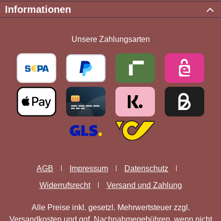
Informationen
Unsere Zahlungsarten
AGB
Impressum
Datenschutz
Widerrufsrecht
Versand und Zahlung
Alle Preise inkl. gesetzl. Mehrwertsteuer zzgl.
Versandkosten
und ggf. Nachnahmegebühren, wenn nicht