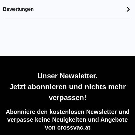
Bewertungen
Unser Newsletter.
Jetzt abonnieren und nichts mehr
verpassen!
Abonniere den kostenlosen Newsletter und
verpasse keine Neuigkeiten und Angebote
von crossvac.at