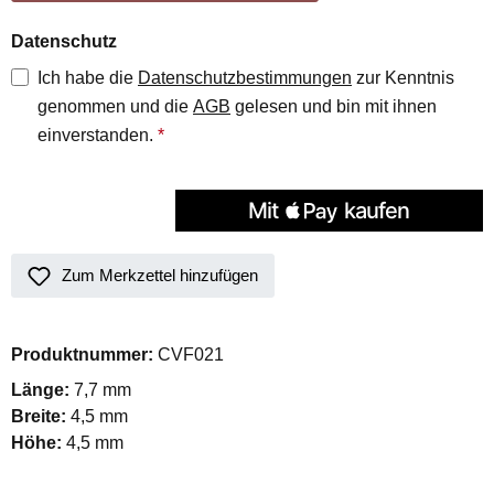
Datenschutz
Ich habe die
Datenschutzbestimmungen
zur Kenntnis
genommen und die
AGB
gelesen und bin mit ihnen
einverstanden.
*
Zum Merkzettel hinzufügen
Produktnummer:
CVF021
Länge:
7,7 mm
Breite:
4,5 mm
Höhe:
4,5 mm