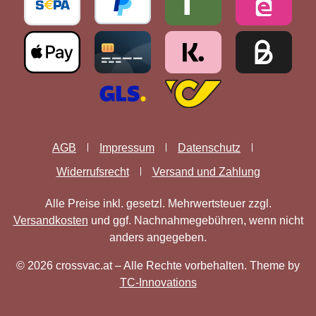
AGB
Impressum
Datenschutz
Widerrufsrecht
Versand und Zahlung
Alle Preise inkl. gesetzl. Mehrwertsteuer zzgl.
Versandkosten
und ggf. Nachnahmegebühren, wenn nicht
anders angegeben.
© 2026 crossvac.at – Alle Rechte vorbehalten. Theme by
TC-Innovations