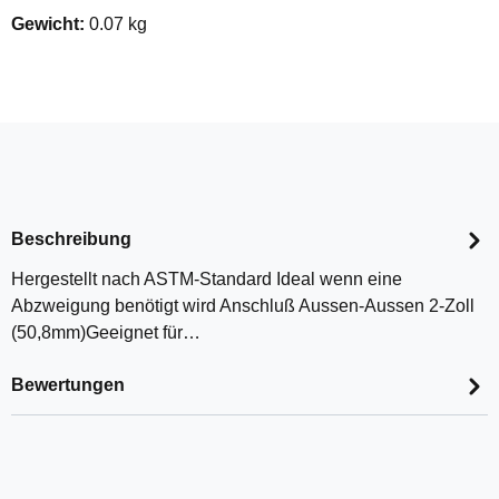
Gewicht:
0.07 kg
Beschreibung
Hergestellt nach ASTM-Standard Ideal wenn eine
Abzweigung benötigt wird Anschluß Aussen-Aussen 2-Zoll
(50,8mm)Geeignet für…
Bewertungen