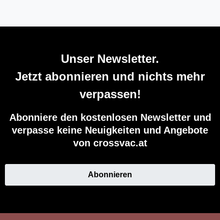
Unser Newsletter.
Jetzt abonnieren und nichts mehr
verpassen!
Abonniere den kostenlosen Newsletter und
verpasse keine Neuigkeiten und Angebote
von crossvac.at
Abonnieren