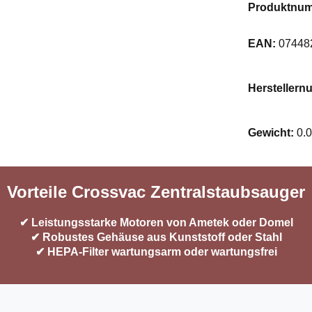
Produktnu
EAN:
07448
Hersteller
Gewicht:
0.
Vorteile Crossvac Zentralstaubsauger
✔ Leistungsstarke Motoren von Ametek oder Domel
✔ Robustes Gehäuse aus Kunststoff oder Stahl
✔ HEPA-Filter wartungsarm oder wartungsfrei