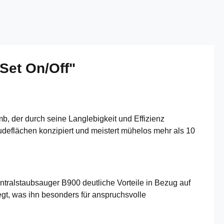
Set On/Off"
, der durch seine Langlebigkeit und Effizienz
udeflächen konzipiert und meistert mühelos mehr als 10
ntralstaubsauger B900 deutliche Vorteile in Bezug auf
egt, was ihn besonders für anspruchsvolle