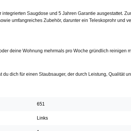
er integrierten Saugdose und 5 Jahren Garantie ausgestattet. 
sowie umfangreiches Zubehör, darunter ein Teleskoprohr und 
 oder deine Wohnung mehrmals pro Woche gründlich reinigen m
du dich für einen Staubsauger, der durch Leistung, Qualität un
651
Links