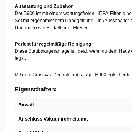
Ausstattung und Zubehör
Der B900 ist mit einem wartungsfreien HEPA-Filter, ein
Set mit ergonomischem Handgriff und Ein-/Ausschalter 
Hartböden wie Parkett oder Fliesen.
Perfekt für regelmäßige Reinigung
Diese Staubsaugeranlage ist ideal, wenn du dein Haus
legst.
Mit dem Crossvac Zentralstaubsauger B900 entscheidest 
Eigenschaften:
Airwatt:
Anschluss Vakuumrohrleitung: