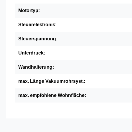
Motortyp:
Steuerelektronik:
Steuerspannung:
Unterdruck:
Wandhalterung:
max. Länge Vakuumrohrsyst.:
max. empfohlene Wohnfläche: