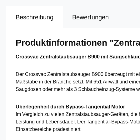
Beschreibung
Bewertungen
Produktinformationen "Zentr
Crossvac Zentralstaubsauger B900 mit Saugschlau
Der Crossvac Zentralstaubsauger B900 überzeugt mit ei
Maßstäbe in der Branche setzt. Mit 651 Airwatt und ein
Saugdosen oder mehr als 3 Schlaucheinzug-Systeme wi
Überlegenheit durch Bypass-Tangential Motor
Im Vergleich zu vielen Zentralstaubsauger-Geräten, die
Leistung und Lebensdauer. Der Tangential-Bypass-Motor 
Einsatzbereiche prädestiniert.