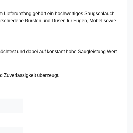
Zum Lieferumfang gehört ein hochwertiges Saugschlauch-
verschiedene Bürsten und Düsen für Fugen, Möbel sowie
öchtest und dabei auf konstant hohe Saugleistung Wert
d Zuverlässigkeit überzeugt.