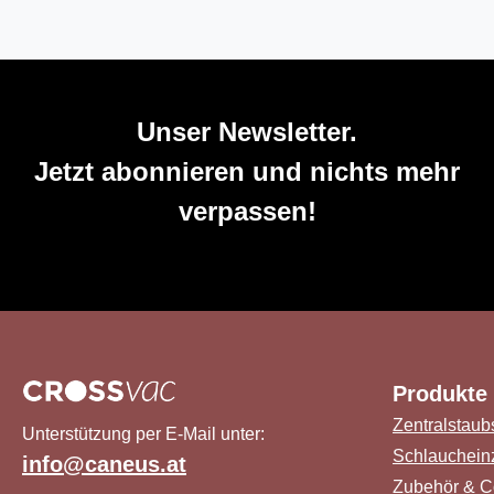
Unser Newsletter.
Jetzt abonnieren und nichts mehr
verpassen!
Produkte
Zentralstaub
Unterstützung per E-Mail unter:
Schlauchein
info@caneus.at
Zubehör & C