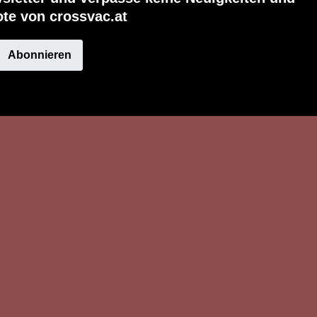
te von crossvac.at
Abonnieren